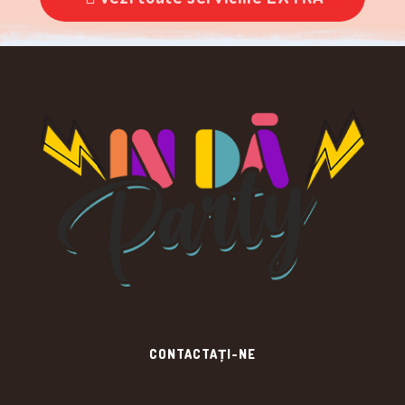
CONTACTAȚI-NE