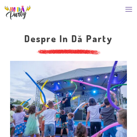
Despre In Dă Party